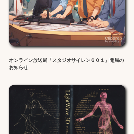
オンライン放送局「スタジオサイレン６０１」開局の
お知らせ