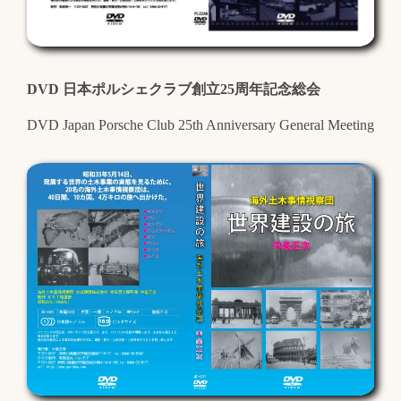
DVD 日本ポルシェクラブ創立25周年記念総会
DVD Japan Porsche Club 25th Anniversary General Meeting