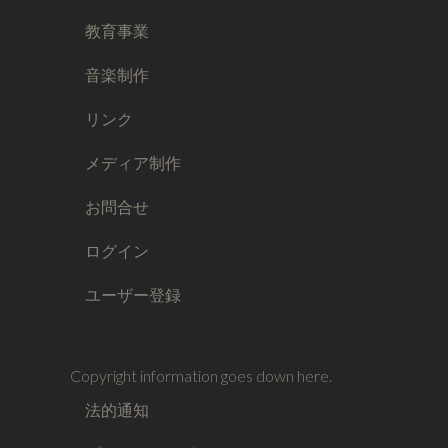
教育事業
音楽制作
リンク
メディア制作
お問合せ
ログイン
ユーザー登録
Copyright information goes down here.
法的通知