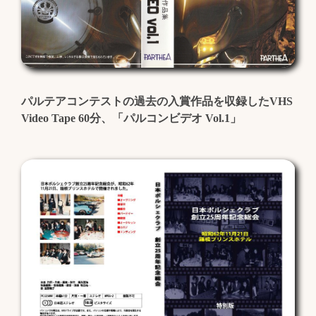
パルテアコンテストの過去の入賞作品を収録したVHS
Video Tape 60分、「パルコンビデオ Vol.1」