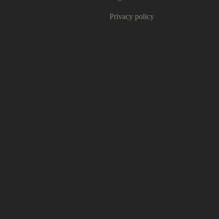
Privacy policy