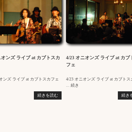
オニオンズ ライブ at カブトスカ
4/23 オニオンズ ライブ at カ
フェ
オニオンズ ライブ at カブトスカフェ
4/23 オニオンズ ライブ at カブト
... 続き
続きを読む
続き