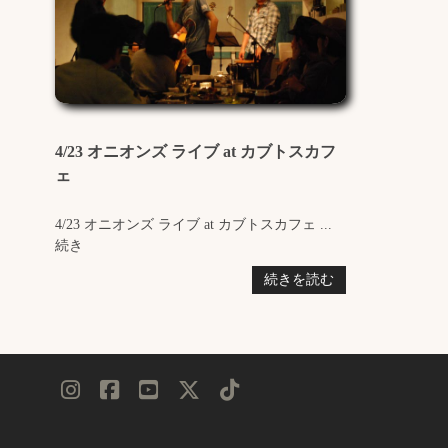
4/23 オニオンズ ライブ at カブトスカフ
ェ
4/23 オニオンズ ライブ at カブトスカフェ ...
続き
続きを読む