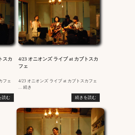
ブトスカ
4/23 オニオンズ ライブ at カブトスカ
フェ
スカフェ
4/23 オニオンズ ライブ at カブトスカフェ
... 続き
を読む
続きを読む