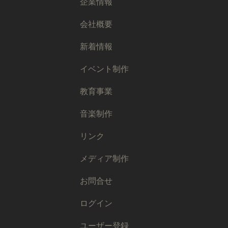
企業情報
会社概要
新着情報
イベント制作
教育事業
音楽制作
リンク
メディア制作
お問合せ
ログイン
ユーザー登録