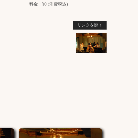
料金：¥0 (消費税込)
リンクを開く