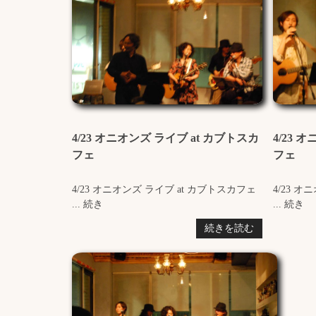
4/23 オニオンズ ライブ at カブトスカ
4/23 
フェ
フェ
4/23 オニオンズ ライブ at カブトスカフェ
4/23 
... 続き
... 続き
続きを読む