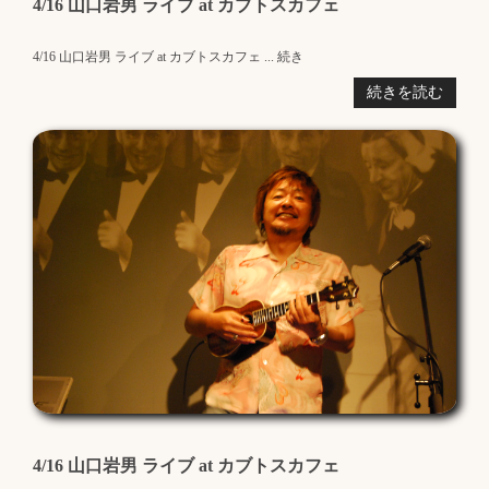
4/16 山口岩男 ライブ at カブトスカフェ
4/16 山口岩男 ライブ at カブトスカフェ ... 続き
続きを読む
4/16 山口岩男 ライブ at カブトスカフェ