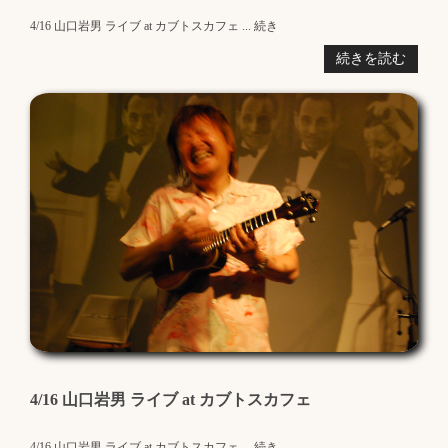
4/16 山口岩男 ライブ at カブトスカフェ ... 続き
続きを読む
4/16 山口岩男 ライブ at カブトスカフェ
4/16 山口岩男 ライブ at カブトスカフェ ... 続き