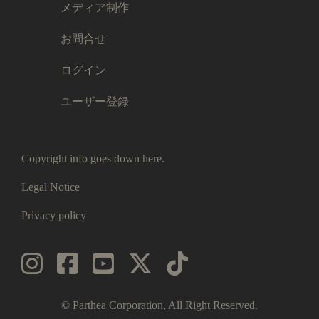
メディア制作
お問合せ
ログイン
ユーザー登録
Copyright info goes down here.
Legal Notice
Privacy policy
© Parthea Corporation, All Right Reserved.