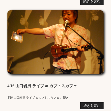
続きを読む
4/16 山口岩男 ライブ at カブトスカフェ
4/16 山口岩男 ライブ at カブトスカフェ ... 続き
続きを読む