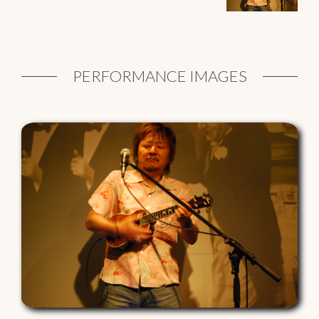
PERFORMANCE IMAGES