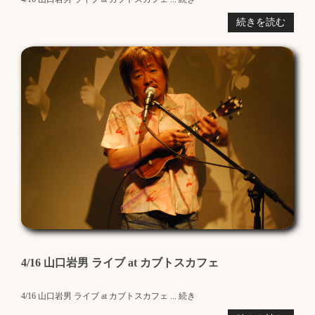
続きを読む
4/16 山口岩男 ライブ at カブトスカフェ
4/16 山口岩男 ライブ at カブトスカフェ ... 続き