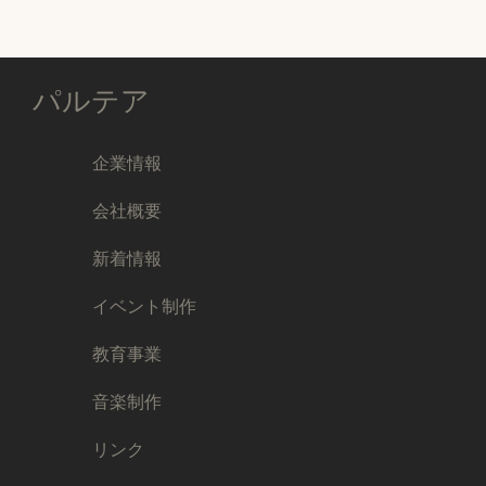
パルテア
企業情報
会社概要
新着情報
イベント制作
教育事業
音楽制作
リンク